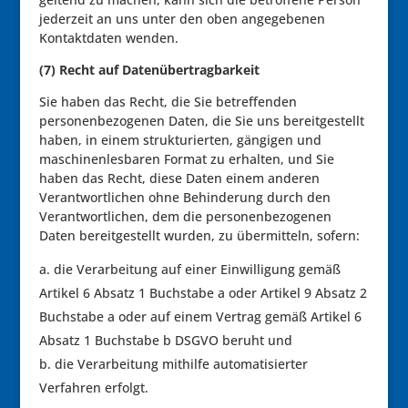
jederzeit an uns unter den oben angegebenen
Kontaktdaten wenden.
(7) Recht auf Datenübertragbarkeit
Sie haben das Recht, die Sie betreffenden
personenbezogenen Daten, die Sie uns bereitgestellt
haben, in einem strukturierten, gängigen und
maschinenlesbaren Format zu erhalten, und Sie
haben das Recht, diese Daten einem anderen
Verantwortlichen ohne Behinderung durch den
Verantwortlichen, dem die personenbezogenen
Daten bereitgestellt wurden, zu übermitteln, sofern:
die Verarbeitung auf einer Einwilligung gemäß
Artikel 6 Absatz 1 Buchstabe a oder Artikel 9 Absatz 2
Buchstabe a oder auf einem Vertrag gemäß Artikel 6
Absatz 1 Buchstabe b DSGVO beruht und
die Verarbeitung mithilfe automatisierter
Verfahren erfolgt.