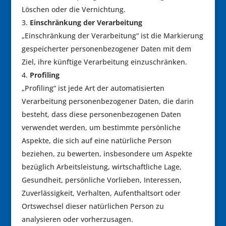
Löschen oder die Vernichtung.
Einschränkung der Verarbeitung
„Einschränkung der Verarbeitung“ ist die Markierung
gespeicherter personenbezogener Daten mit dem
Ziel, ihre künftige Verarbeitung einzuschränken.
Profiling
„Profiling“ ist jede Art der automatisierten
Verarbeitung personenbezogener Daten, die darin
besteht, dass diese personenbezogenen Daten
verwendet werden, um bestimmte persönliche
Aspekte, die sich auf eine natürliche Person
beziehen, zu bewerten, insbesondere um Aspekte
bezüglich Arbeitsleistung, wirtschaftliche Lage,
Gesundheit, persönliche Vorlieben, Interessen,
Zuverlässigkeit, Verhalten, Aufenthaltsort oder
Ortswechsel dieser natürlichen Person zu
analysieren oder vorherzusagen.