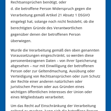
Rechtsansprüchen benötigt, oder
die betroffene Person Widerspruch gegen die
Verarbeitung gemäß Artikel 21 Absatz 1 DSGVO
eingelegt hat, solange noch nicht feststeht, ob die
berechtigten Gründe des Verantwortlichen
gegenüber denen der betroffenen Person
überwiegen.
Wurde die Verarbeitung gemäß den oben genannten
Voraussetzungen eingeschränkt, so werden diese
personenbezogenen Daten – von ihrer Speicherung
abgesehen – nur mit Einwilligung der betroffenen
Person oder zur Geltendmachung, Ausübung oder
Verteidigung von Rechtsansprüchen oder zum Schutz
der Rechte einer anderen natürlichen oder
juristischen Person oder aus Gründen eines
wichtigen öffentlichen Interesses der Union oder
eines Mitgliedstaats verarbeitet.
Um das Recht auf Einschränkung der Verarbeitung
geltend zu machen, kann sich die betroffene Person