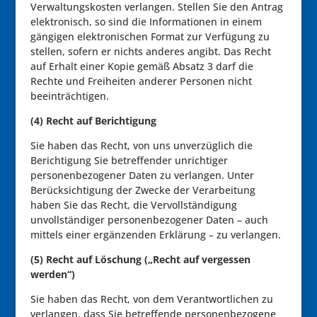
Verwaltungskosten verlangen. Stellen Sie den Antrag
elektronisch, so sind die Informationen in einem
gängigen elektronischen Format zur Verfügung zu
stellen, sofern er nichts anderes angibt. Das Recht
auf Erhalt einer Kopie gemäß Absatz 3 darf die
Rechte und Freiheiten anderer Personen nicht
beeinträchtigen.
(4) Recht auf Berichtigung
Sie haben das Recht, von uns unverzüglich die
Berichtigung Sie betreffender unrichtiger
personenbezogener Daten zu verlangen. Unter
Berücksichtigung der Zwecke der Verarbeitung
haben Sie das Recht, die Vervollständigung
unvollständiger personenbezogener Daten – auch
mittels einer ergänzenden Erklärung – zu verlangen.
(5) Recht auf Löschung („Recht auf vergessen
werden“)
Sie haben das Recht, von dem Verantwortlichen zu
verlangen, dass Sie betreffende personenbezogene