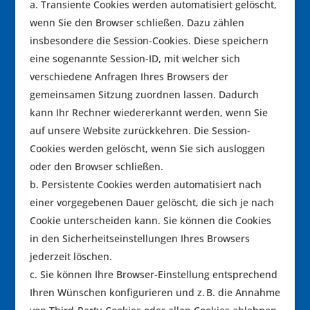
Transiente Cookies werden automatisiert gelöscht,
wenn Sie den Browser schließen. Dazu zählen
insbesondere die Session-Cookies. Diese speichern
eine sogenannte Session-ID, mit welcher sich
verschiedene Anfragen Ihres Browsers der
gemeinsamen Sitzung zuordnen lassen. Dadurch
kann Ihr Rechner wiedererkannt werden, wenn Sie
auf unsere Website zurückkehren. Die Session-
Cookies werden gelöscht, wenn Sie sich ausloggen
oder den Browser schließen.
Persistente Cookies werden automatisiert nach
einer vorgegebenen Dauer gelöscht, die sich je nach
Cookie unterscheiden kann. Sie können die Cookies
in den Sicherheitseinstellungen Ihres Browsers
jederzeit löschen.
Sie können Ihre Browser-Einstellung entsprechend
Ihren Wünschen konfigurieren und z. B. die Annahme