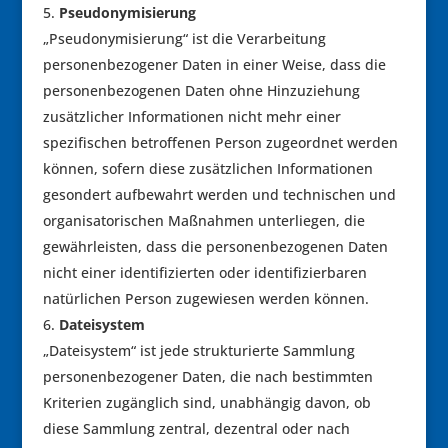
Pseudonymisierung
„Pseudonymisierung“ ist die Verarbeitung
personenbezogener Daten in einer Weise, dass die
personenbezogenen Daten ohne Hinzuziehung
zusätzlicher Informationen nicht mehr einer
spezifischen betroffenen Person zugeordnet werden
können, sofern diese zusätzlichen Informationen
gesondert aufbewahrt werden und technischen und
organisatorischen Maßnahmen unterliegen, die
gewährleisten, dass die personenbezogenen Daten
nicht einer identifizierten oder identifizierbaren
natürlichen Person zugewiesen werden können.
Dateisystem
„Dateisystem“ ist jede strukturierte Sammlung
personenbezogener Daten, die nach bestimmten
Kriterien zugänglich sind, unabhängig davon, ob
diese Sammlung zentral, dezentral oder nach