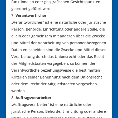
funktionalen oder geografischen Gesichtspunkten
geordnet geführt wird.
Verantwortlicher
„Verantwortlicher“ ist eine natürliche oder juristische
Person, Behörde, Einrichtung oder andere Stelle, die
allein oder gemeinsam mit anderen über die Zwecke
und Mittel der Verarbeitung von personenbezogenen
Daten entscheidet; sind die Zwecke und Mittel dieser
Verarbeitung durch das Unionsrecht oder das Recht
der Mitgliedstaaten vorgegeben, so können der
Verantwortliche beziehungsweise die bestimmten
Kriterien seiner Benennung nach dem Unionsrecht
oder dem Recht der Mitgliedstaaten vorgesehen
werden.
Auftragsverarbeiter
„Auftragsverarbeiter“ ist eine natürliche oder
juristische Person, Behörde, Einrichtung oder andere