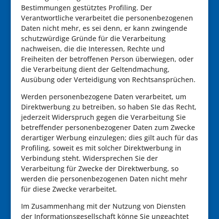
Bestimmungen gestütztes Profiling. Der
Verantwortliche verarbeitet die personenbezogenen
Daten nicht mehr, es sei denn, er kann zwingende
schutzwürdige Gründe für die Verarbeitung
nachweisen, die die Interessen, Rechte und
Freiheiten der betroffenen Person überwiegen, oder
die Verarbeitung dient der Geltendmachung,
Ausübung oder Verteidigung von Rechtsansprüchen.
Werden personenbezogene Daten verarbeitet, um
Direktwerbung zu betreiben, so haben SIe das Recht,
jederzeit Widerspruch gegen die Verarbeitung Sie
betreffender personenbezogener Daten zum Zwecke
derartiger Werbung einzulegen; dies gilt auch für das
Profiling, soweit es mit solcher Direktwerbung in
Verbindung steht. Widersprechen Sie der
Verarbeitung für Zwecke der Direktwerbung, so
werden die personenbezogenen Daten nicht mehr
für diese Zwecke verarbeitet.
Im Zusammenhang mit der Nutzung von Diensten
der Informationsgesellschaft könne Sie ungeachtet