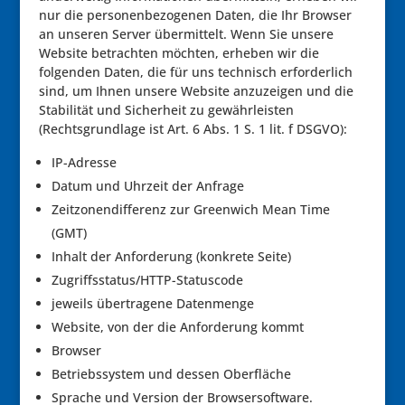
nur die personenbezogenen Daten, die Ihr Browser
an unseren Server übermittelt. Wenn Sie unsere
Website betrachten möchten, erheben wir die
folgenden Daten, die für uns technisch erforderlich
sind, um Ihnen unsere Website anzuzeigen und die
Stabilität und Sicherheit zu gewährleisten
(Rechtsgrundlage ist Art. 6 Abs. 1 S. 1 lit. f DSGVO):
IP-Adresse
Datum und Uhrzeit der Anfrage
Zeitzonendifferenz zur Greenwich Mean Time
(GMT)
Inhalt der Anforderung (konkrete Seite)
Zugriffsstatus/HTTP-Statuscode
jeweils übertragene Datenmenge
Website, von der die Anforderung kommt
Browser
Betriebssystem und dessen Oberfläche
Sprache und Version der Browsersoftware.