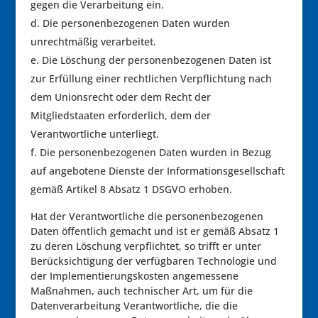
gegen die Verarbeitung ein.
Die personenbezogenen Daten wurden
unrechtmäßig verarbeitet.
Die Löschung der personenbezogenen Daten ist
zur Erfüllung einer rechtlichen Verpflichtung nach
dem Unionsrecht oder dem Recht der
Mitgliedstaaten erforderlich, dem der
Verantwortliche unterliegt.
Die personenbezogenen Daten wurden in Bezug
auf angebotene Dienste der Informationsgesellschaft
gemäß Artikel 8 Absatz 1 DSGVO erhoben.
Hat der Verantwortliche die personenbezogenen
Daten öffentlich gemacht und ist er gemäß Absatz 1
zu deren Löschung verpflichtet, so trifft er unter
Berücksichtigung der verfügbaren Technologie und
der Implementierungskosten angemessene
Maßnahmen, auch technischer Art, um für die
Datenverarbeitung Verantwortliche, die die