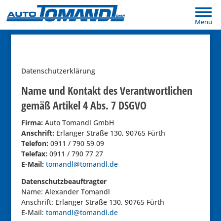
Menu
Datenschutzerklärung
Name und Kontakt des Verantwortlichen
gemäß Artikel 4 Abs. 7 DSGVO
Firma:
Auto Tomandl GmbH
Anschrift:
Erlanger Straße 130, 90765 Fürth
Telefon:
0911 / 790 59 09
Telefax:
0911 / 790 77 27
E-Mail:
tomandl@tomandl.de
Datenschutzbeauftragter
Name: Alexander Tomandl
Anschrift: Erlanger Straße 130, 90765 Fürth
E-Mail:
tomandl@tomandl.de