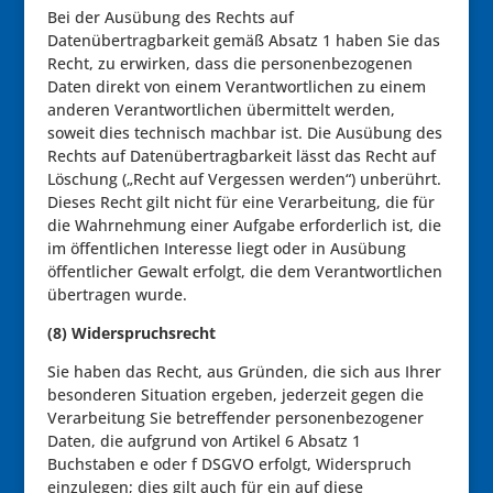
Bei der Ausübung des Rechts auf
Datenübertragbarkeit gemäß Absatz 1 haben Sie das
Recht, zu erwirken, dass die personenbezogenen
Daten direkt von einem Verantwortlichen zu einem
anderen Verantwortlichen übermittelt werden,
soweit dies technisch machbar ist. Die Ausübung des
Rechts auf Datenübertragbarkeit lässt das Recht auf
Löschung („Recht auf Vergessen werden“) unberührt.
Dieses Recht gilt nicht für eine Verarbeitung, die für
die Wahrnehmung einer Aufgabe erforderlich ist, die
im öffentlichen Interesse liegt oder in Ausübung
öffentlicher Gewalt erfolgt, die dem Verantwortlichen
übertragen wurde.
(8) Widerspruchsrecht
Sie haben das Recht, aus Gründen, die sich aus Ihrer
besonderen Situation ergeben, jederzeit gegen die
Verarbeitung Sie betreffender personenbezogener
Daten, die aufgrund von Artikel 6 Absatz 1
Buchstaben e oder f DSGVO erfolgt, Widerspruch
einzulegen; dies gilt auch für ein auf diese