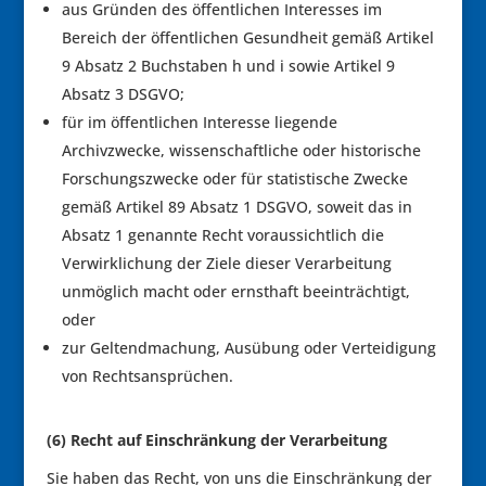
aus Gründen des öffentlichen Interesses im
Bereich der öffentlichen Gesundheit gemäß Artikel
9 Absatz 2 Buchstaben h und i sowie Artikel 9
Absatz 3 DSGVO;
für im öffentlichen Interesse liegende
Archivzwecke, wissenschaftliche oder historische
Forschungszwecke oder für statistische Zwecke
gemäß Artikel 89 Absatz 1 DSGVO, soweit das in
Absatz 1 genannte Recht voraussichtlich die
Verwirklichung der Ziele dieser Verarbeitung
unmöglich macht oder ernsthaft beeinträchtigt,
oder
zur Geltendmachung, Ausübung oder Verteidigung
von Rechtsansprüchen.
(6) Recht auf Einschränkung der Verarbeitung
Sie haben das Recht, von uns die Einschränkung der