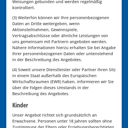
Weisungen gebunden und werden regelmäßig
kontrolliert.
(3) Weiterhin können wir Ihre personenbezogenen
Daten an Dritte weitergeben, wenn
Aktionsteilnahmen, Gewinnspiele,
Vertragsabschlüsse oder ähnliche Leistungen von
uns gemeinsam mit Partnern angeboten werden.
Nähere Informationen hierzu erhalten Sie bei Angabe
Ihrer personenbezogenen Daten oder untenstehend
in der Beschreibung des Angebotes.
(4) Soweit unsere Dienstleister oder Partner ihren Sitz
in einem Staat außerhalb des Europäischen
Wirtschaftsraumen (EWR) haben, informieren wir Sie
über die Folgen dieses Umstands in der
Beschreibung des Angebotes.
Kinder
Unser Angebot richtet sich grundsätzlich an
Erwachsene. Personen unter 18 Jahren sollten ohne
Zustimmung der Eltern oder Erziehungsberechtigten