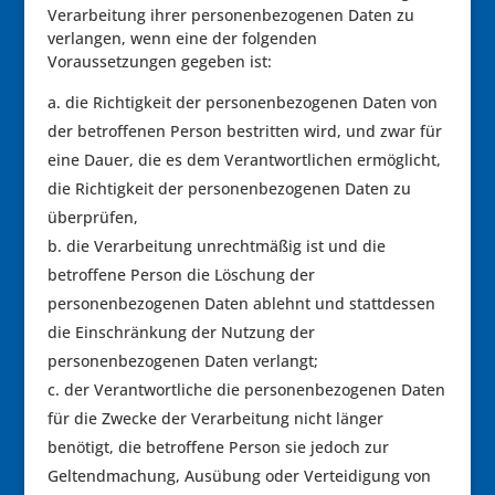
Verarbeitung ihrer personenbezogenen Daten zu
verlangen, wenn eine der folgenden
Voraussetzungen gegeben ist:
die Richtigkeit der personenbezogenen Daten von
der betroffenen Person bestritten wird, und zwar für
eine Dauer, die es dem Verantwortlichen ermöglicht,
die Richtigkeit der personenbezogenen Daten zu
überprüfen,
die Verarbeitung unrechtmäßig ist und die
betroffene Person die Löschung der
personenbezogenen Daten ablehnt und stattdessen
die Einschränkung der Nutzung der
personenbezogenen Daten verlangt;
der Verantwortliche die personenbezogenen Daten
für die Zwecke der Verarbeitung nicht länger
benötigt, die betroffene Person sie jedoch zur
Geltendmachung, Ausübung oder Verteidigung von