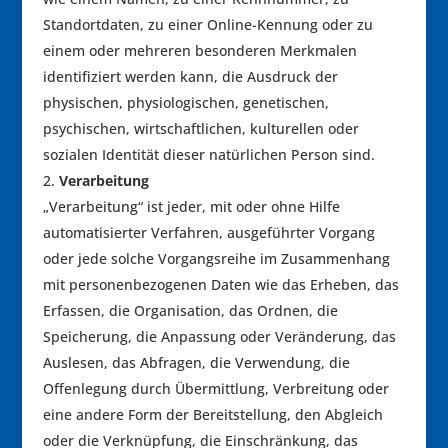
Standortdaten, zu einer Online-Kennung oder zu
einem oder mehreren besonderen Merkmalen
identifiziert werden kann, die Ausdruck der
physischen, physiologischen, genetischen,
psychischen, wirtschaftlichen, kulturellen oder
sozialen Identität dieser natürlichen Person sind.
Verarbeitung
„Verarbeitung“ ist jeder, mit oder ohne Hilfe
automatisierter Verfahren, ausgeführter Vorgang
oder jede solche Vorgangsreihe im Zusammenhang
mit personenbezogenen Daten wie das Erheben, das
Erfassen, die Organisation, das Ordnen, die
Speicherung, die Anpassung oder Veränderung, das
Auslesen, das Abfragen, die Verwendung, die
Offenlegung durch Übermittlung, Verbreitung oder
eine andere Form der Bereitstellung, den Abgleich
oder die Verknüpfung, die Einschränkung, das