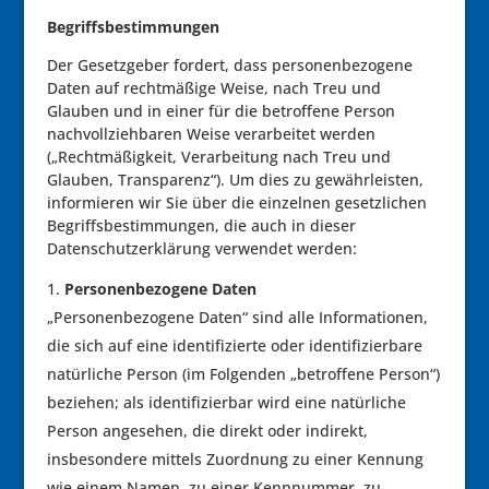
Begriffsbestimmungen
Der Gesetzgeber fordert, dass personenbezogene
Daten auf rechtmäßige Weise, nach Treu und
Glauben und in einer für die betroffene Person
nachvollziehbaren Weise verarbeitet werden
(„Rechtmäßigkeit, Verarbeitung nach Treu und
Glauben, Transparenz“). Um dies zu gewährleisten,
informieren wir Sie über die einzelnen gesetzlichen
Begriffsbestimmungen, die auch in dieser
Datenschutzerklärung verwendet werden:
Personenbezogene Daten
„Personenbezogene Daten“ sind alle Informationen,
die sich auf eine identifizierte oder identifizierbare
natürliche Person (im Folgenden „betroffene Person“)
beziehen; als identifizierbar wird eine natürliche
Person angesehen, die direkt oder indirekt,
insbesondere mittels Zuordnung zu einer Kennung
wie einem Namen, zu einer Kennnummer, zu