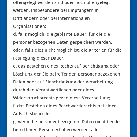
offengelegt worden sind oder noch offengelegt
werden, insbesondere bei Empfängern in
Drittländern oder bei internationalen
Organisationen;
falls möglich, die geplante Dauer, für die die
personenbezogenen Daten gespeichert werden,
oder, falls dies nicht möglich ist, die Kriterien für die
Festlegung dieser Dauer;
das Bestehen eines Rechts auf Berichtigung oder
Löschung der Sie betreffenden personenbezogenen
Daten oder auf Einschränkung der Verarbeitung
durch den Verantwortlichen oder eines
Widerspruchsrechts gegen diese Verarbeitung;
das Bestehen eines Beschwerderechts bei einer
Aufsichtsbehörde;
wenn die personenbezogenen Daten nicht bei der
betroffenen Person erhoben werden, alle