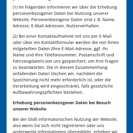
(1) Im Folgenden informieren wir über die Erhebung
personenbezogener Daten bei Nutzung unserer
Website. Personenbezogene Daten sind z. B. Name,
Adresse, E-Mail-Adressen, Nutzerverhalten.
(2) Bei einer Kontaktaufnahme mit uns per E-Mail
oder über ein Kontaktformular werden die von Ihnen
mitgeteilten Daten (Ihre E-Mail-Adresse, ggf. Ihr
Name und Ihre Telefonnummer, Postanschrift und
Fahrzeugdaten) von uns gespeichert, um Ihre Fragen
zu beantworten. Die in diesem Zusammenhang
anfallenden Daten löschen wir, nachdem die
Speicherung nicht mehr erforderlich ist, oder die
Verarbeitung wird eingeschränkt, falls gesetzliche
Aufbewahrungspflichten bestehen.
Erhebung personenbezogener Daten bei Besuch
unserer Website
Bei der bloß informatorischen Nutzung der Website,
also wenn Sie sich nicht registrieren oder uns
anderweitig Informationen übermitteln, erheben wir