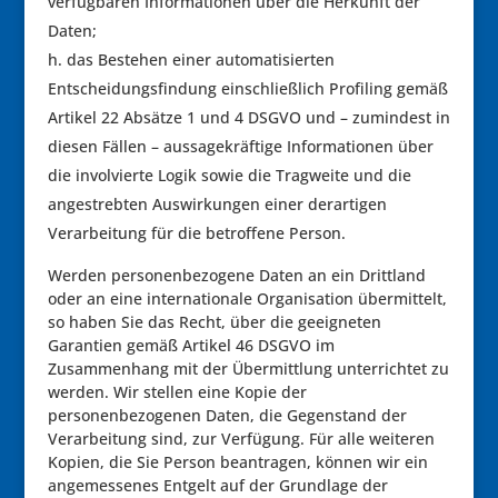
verfügbaren Informationen über die Herkunft der
Daten;
das Bestehen einer automatisierten
Entscheidungsfindung einschließlich Profiling gemäß
Artikel 22 Absätze 1 und 4 DSGVO und – zumindest in
diesen Fällen – aussagekräftige Informationen über
die involvierte Logik sowie die Tragweite und die
angestrebten Auswirkungen einer derartigen
Verarbeitung für die betroffene Person.
Werden personenbezogene Daten an ein Drittland
oder an eine internationale Organisation übermittelt,
so haben Sie das Recht, über die geeigneten
Garantien gemäß Artikel 46 DSGVO im
Zusammenhang mit der Übermittlung unterrichtet zu
werden. Wir stellen eine Kopie der
personenbezogenen Daten, die Gegenstand der
Verarbeitung sind, zur Verfügung. Für alle weiteren
Kopien, die Sie Person beantragen, können wir ein
angemessenes Entgelt auf der Grundlage der