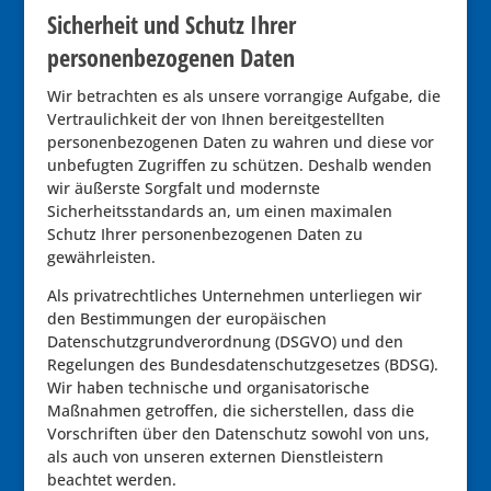
Sicherheit und Schutz Ihrer
personenbezogenen Daten
Wir betrachten es als unsere vorrangige Aufgabe, die
Vertraulichkeit der von Ihnen bereitgestellten
personenbezogenen Daten zu wahren und diese vor
unbefugten Zugriffen zu schützen. Deshalb wenden
wir äußerste Sorgfalt und modernste
Sicherheitsstandards an, um einen maximalen
Schutz Ihrer personenbezogenen Daten zu
gewährleisten.
Als privatrechtliches Unternehmen unterliegen wir
den Bestimmungen der europäischen
Datenschutzgrundverordnung (DSGVO) und den
Regelungen des Bundesdatenschutzgesetzes (BDSG).
Wir haben technische und organisatorische
Maßnahmen getroffen, die sicherstellen, dass die
Vorschriften über den Datenschutz sowohl von uns,
als auch von unseren externen Dienstleistern
beachtet werden.