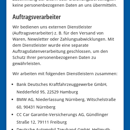
keine personenbezogenen Daten an uns übermitteln.
Auftragsverarbeiter
Wir bedienen uns externen Dienstleister
(Auftragsverarbeiter) z. B. für den Versand von
Waren, Newsletter oder Zahlungsabwicklungen. Mit
dem Dienstleister wurde eine separate
Auftragsdatenverarbeitung geschlossen, um den
Schutz Ihrer personenbezogenen Daten zu
gewährleisten.
Wir arbeiten mit folgenden Dienstleistern zusammen:
Bank Deutsches Kraftfahrzeuggewerbe GmbH,
Nedderfeld 95, 22529 Hamburg
BMW AG, Niederlassung Nürnberg, Witschelstraße
60, 90431 Nürnberg
CC Car Garantie-Versicherungs AG, Gündlinger
Straße 12, 79111 Freiburg
Deutsche Automobil Treuhand GmbH, Hellmuth-