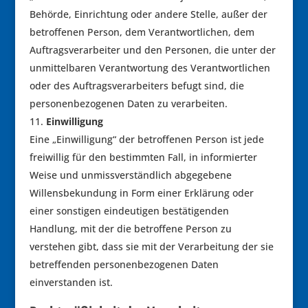
Behörde, Einrichtung oder andere Stelle, außer der
betroffenen Person, dem Verantwortlichen, dem
Auftragsverarbeiter und den Personen, die unter der
unmittelbaren Verantwortung des Verantwortlichen
oder des Auftragsverarbeiters befugt sind, die
personenbezogenen Daten zu verarbeiten.
Einwilligung
Eine „Einwilligung“ der betroffenen Person ist jede
freiwillig für den bestimmten Fall, in informierter
Weise und unmissverständlich abgegebene
Willensbekundung in Form einer Erklärung oder
einer sonstigen eindeutigen bestätigenden
Handlung, mit der die betroffene Person zu
verstehen gibt, dass sie mit der Verarbeitung der sie
betreffenden personenbezogenen Daten
einverstanden ist.