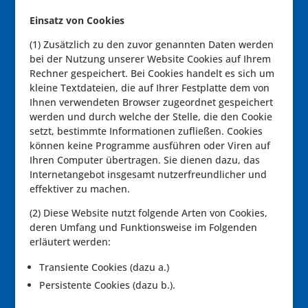
Einsatz von Cookies
(1) Zusätzlich zu den zuvor genannten Daten werden
bei der Nutzung unserer Website Cookies auf Ihrem
Rechner gespeichert. Bei Cookies handelt es sich um
kleine Textdateien, die auf Ihrer Festplatte dem von
Ihnen verwendeten Browser zugeordnet gespeichert
werden und durch welche der Stelle, die den Cookie
setzt, bestimmte Informationen zufließen. Cookies
können keine Programme ausführen oder Viren auf
Ihren Computer übertragen. Sie dienen dazu, das
Internetangebot insgesamt nutzerfreundlicher und
effektiver zu machen.
(2) Diese Website nutzt folgende Arten von Cookies,
deren Umfang und Funktionsweise im Folgenden
erläutert werden:
Transiente Cookies (dazu a.)
Persistente Cookies (dazu b.).