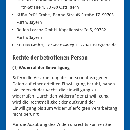
Hirth-Straße 1, 73760 Ostfildern
KUBA Prüf-GmbH, Benno-Strauß-Straße 17, 90763
Fürth/Bayern
Reifen Lorenz GmbH, Kapellenstraße 5, 90762
Fürth/Bayern
MSDas GmbH, Carl-Benz-Weg 1, 22941 Bargteheide
Rechte der betroffenen Person
(1) Widerruf der Einwilligung
Sofern die Verarbeitung der personenbezogenen
Daten auf einer erteilten Einwilligung beruht, haben
Sie jederzeit das Recht, die Einwilligung zu
widerrufen. Durch den Widerruf der Einwilligung
wird die Rechtmäßigkeit der aufgrund der
Einwilligung bis zum Widerruf erfolgten Verarbeitung
nicht berührt.
Für die Ausübung des Widerrufsrechts können Sie