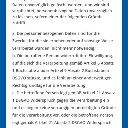
Daten unverzüglich gelöscht werden, und wir sind
verpflichtet, personenbezogene Daten unverzüglich
zu löschen, sofern einer der folgenden Gründe
zutrifft:
Die personenbezogenen Daten sind für die
Zwecke, für die sie erhoben oder auf sonstige Weise
verarbeitet wurden, nicht mehr notwendig.
Die betroffene Person widerruft ihre Einwilligung,
auf die sich die Verarbeitung gemäß Artikel 6 Absatz
1 Buchstabe a oder Artikel 9 Absatz 2 Buchstabe a
DSGVO stützte, und es fehlt an einer anderweitigen
Rechtsgrundlage für die Verarbeitung.
Die betroffene Person legt gemäß Artikel 21 Absatz
1 DSGVO Widerspruch gegen die Verarbeitung ein
und es liegen keine vorrangigen berechtigten Gründe
für die Verarbeitung vor, oder die betroffene Person
legt gemäß Artikel 21 Absatz 2 DSGVO Widerspruch