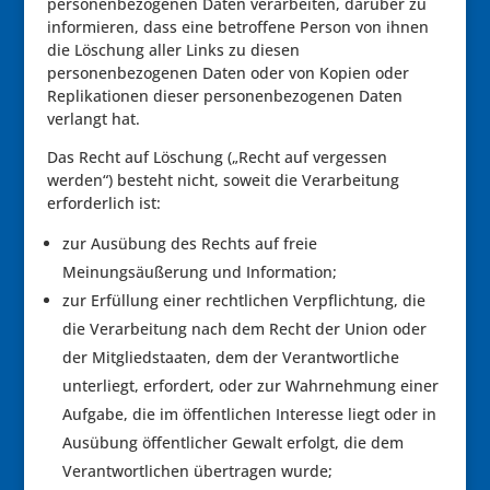
personenbezogenen Daten verarbeiten, darüber zu
informieren, dass eine betroffene Person von ihnen
die Löschung aller Links zu diesen
personenbezogenen Daten oder von Kopien oder
Replikationen dieser personenbezogenen Daten
verlangt hat.
Das Recht auf Löschung („Recht auf vergessen
werden“) besteht nicht, soweit die Verarbeitung
erforderlich ist:
zur Ausübung des Rechts auf freie
Meinungsäußerung und Information;
zur Erfüllung einer rechtlichen Verpflichtung, die
die Verarbeitung nach dem Recht der Union oder
der Mitgliedstaaten, dem der Verantwortliche
unterliegt, erfordert, oder zur Wahrnehmung einer
Aufgabe, die im öffentlichen Interesse liegt oder in
Ausübung öffentlicher Gewalt erfolgt, die dem
Verantwortlichen übertragen wurde;