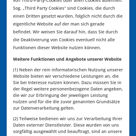
von Third-Party-Cookies oder allen Cookies ablehnen.
Sog. „Third Party Cookies“ sind Cookies, die durch
einen Dritten gesetzt wurden, folglich nicht durch die
eigentliche Website auf der man sich gerade
befindet. Wir weisen Sie darauf hin, dass Sie durch
die Deaktivierung von Cookies eventuell nicht alle
Funktionen dieser Website nutzen können.
Weitere Funktionen und Angebote unserer Website
(1) Neben der rein informatorischen Nutzung unserer
Website bieten wir verschiedene Leistungen an, die
Sie bei Interesse nutzen können. Dazu müssen Sie in
der Regel weitere personenbezogene Daten angeben,
die wir zur Erbringung der jeweiligen Leistung
nutzen und für die die zuvor genannten Grundsätze
zur Datenverarbeitung gelten.
(2) Teilweise bedienen wir uns zur Verarbeitung Ihrer
Daten externer Dienstleister. Diese wurden von uns
sorgfältig ausgewählt und beauftragt, sind an unsere