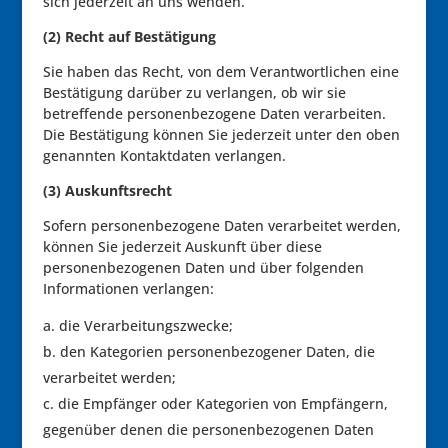
sich jederzeit an uns wenden.
(2) Recht auf Bestätigung
Sie haben das Recht, von dem Verantwortlichen eine
Bestätigung darüber zu verlangen, ob wir sie
betreffende personenbezogene Daten verarbeiten.
Die Bestätigung können Sie jederzeit unter den oben
genannten Kontaktdaten verlangen.
(3) Auskunftsrecht
Sofern personenbezogene Daten verarbeitet werden,
können Sie jederzeit Auskunft über diese
personenbezogenen Daten und über folgenden
Informationen verlangen:
die Verarbeitungszwecke;
den Kategorien personenbezogener Daten, die
verarbeitet werden;
die Empfänger oder Kategorien von Empfängern,
gegenüber denen die personenbezogenen Daten