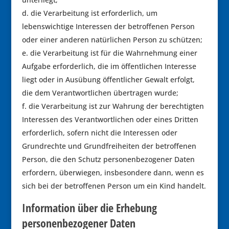
die Verarbeitung ist erforderlich, um
lebenswichtige Interessen der betroffenen Person
oder einer anderen natürlichen Person zu schützen;
die Verarbeitung ist für die Wahrnehmung einer
Aufgabe erforderlich, die im öffentlichen Interesse
liegt oder in Ausübung öffentlicher Gewalt erfolgt,
die dem Verantwortlichen übertragen wurde;
die Verarbeitung ist zur Wahrung der berechtigten
Interessen des Verantwortlichen oder eines Dritten
erforderlich, sofern nicht die Interessen oder
Grundrechte und Grundfreiheiten der betroffenen
Person, die den Schutz personenbezogener Daten
erfordern, überwiegen, insbesondere dann, wenn es
sich bei der betroffenen Person um ein Kind handelt.
Information über die Erhebung
personenbezogener Daten