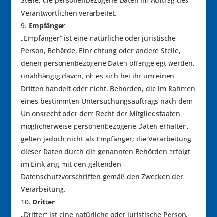
Stelle, die personenbezogene Daten im Auftrag des
Verantwortlichen verarbeitet.
Empfänger
„Empfänger“ ist eine natürliche oder juristische
Person, Behörde, Einrichtung oder andere Stelle,
denen personenbezogene Daten offengelegt werden,
unabhängig davon, ob es sich bei ihr um einen
Dritten handelt oder nicht. Behörden, die im Rahmen
eines bestimmten Untersuchungsauftrags nach dem
Unionsrecht oder dem Recht der Mitgliedstaaten
möglicherweise personenbezogene Daten erhalten,
gelten jedoch nicht als Empfänger; die Verarbeitung
dieser Daten durch die genannten Behörden erfolgt
im Einklang mit den geltenden
Datenschutzvorschriften gemäß den Zwecken der
Verarbeitung.
Dritter
„Dritter“ ist eine natürliche oder juristische Person,