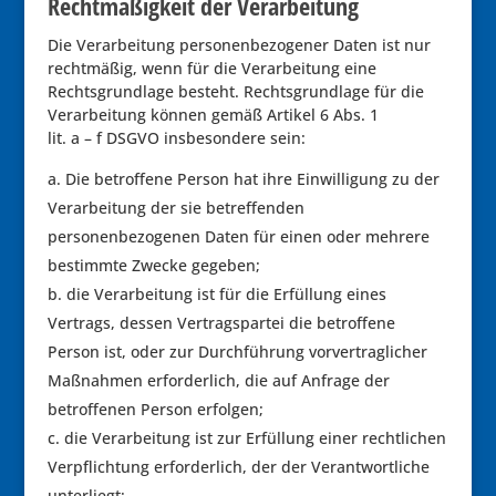
Rechtmäßigkeit der Verarbeitung
Die Verarbeitung personenbezogener Daten ist nur
rechtmäßig, wenn für die Verarbeitung eine
Rechtsgrundlage besteht. Rechtsgrundlage für die
Verarbeitung können gemäß Artikel 6 Abs. 1
lit. a – f DSGVO insbesondere sein:
Die betroffene Person hat ihre Einwilligung zu der
Verarbeitung der sie betreffenden
personenbezogenen Daten für einen oder mehrere
bestimmte Zwecke gegeben;
die Verarbeitung ist für die Erfüllung eines
Vertrags, dessen Vertragspartei die betroffene
Person ist, oder zur Durchführung vorvertraglicher
Maßnahmen erforderlich, die auf Anfrage der
betroffenen Person erfolgen;
die Verarbeitung ist zur Erfüllung einer rechtlichen
Verpflichtung erforderlich, der der Verantwortliche
unterliegt;